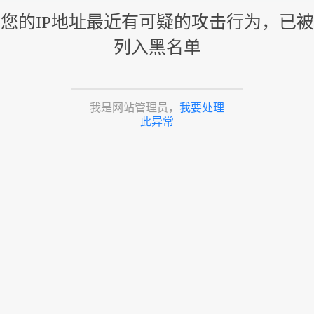
您的IP地址最近有可疑的攻击行为，已被
列入黑名单
我是网站管理员，
我要处理
此异常