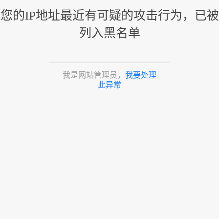
您的IP地址最近有可疑的攻击行为，已被
列入黑名单
我是网站管理员，
我要处理
此异常